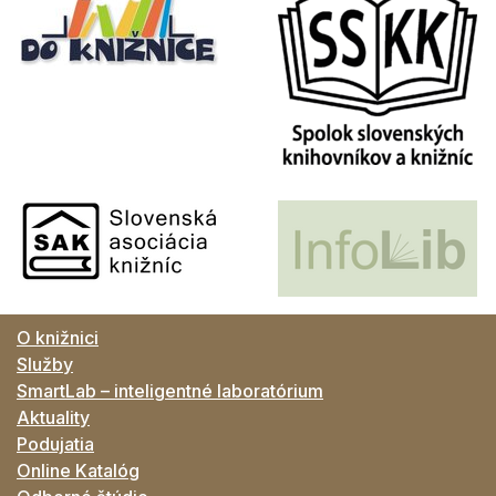
O knižnici
Služby
SmartLab – inteligentné laboratórium
Aktuality
Podujatia
Online Katalóg