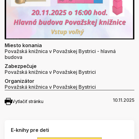
Miesto konania
Považská knižnica v Považskej Bystrici - hlavná
budova
Zabezpečuje
Považská knižnica v Považskej Bystrici
Organizátor
Považská knižnica v Považskej Bystrici
10.11.2025
Vytlačiť stránku
E-knihy pre deti