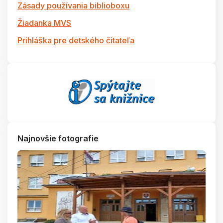
Zásady používania biblioboxu
Žiadanka MVS
Prihláška pre detského čitateľa
Najnovšie fotografie