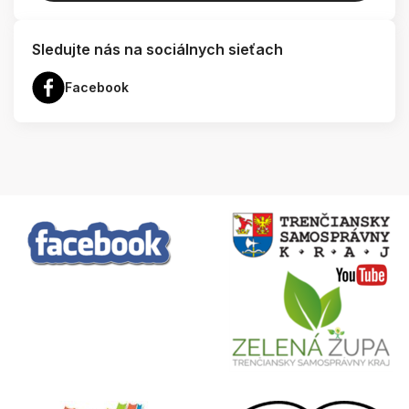
Sledujte nás na sociálnych sieťach
Facebook