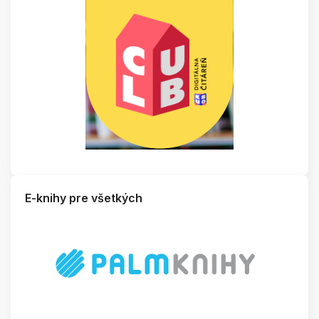
E-knihy pre všetkých