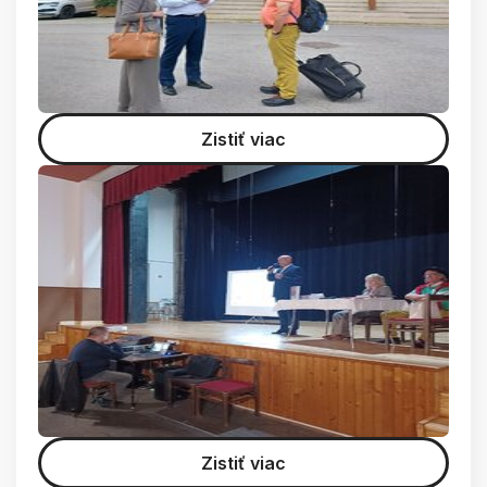
Zistiť viac
Zistiť viac