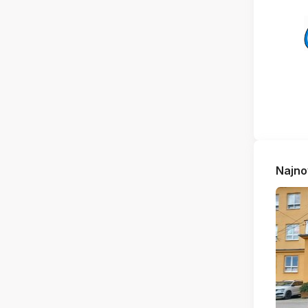
Najno