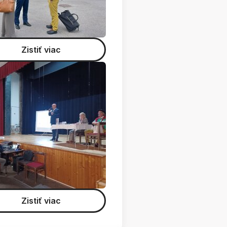
Zistiť viac
Zistiť viac