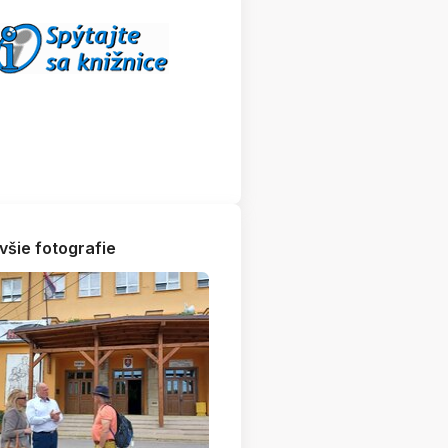
všie fotografie