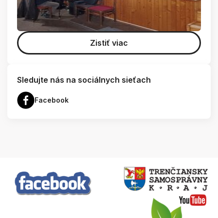
Zistiť viac
Sledujte nás na sociálnych sieťach
Facebook