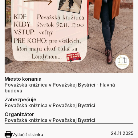
Miesto konania
Považská knižnica v Považskej Bystrici - hlavná
budova
Zabezpečuje
Považská knižnica v Považskej Bystrici
Organizátor
Považská knižnica v Považskej Bystrici
24.11.2025
Vytlačiť stránku