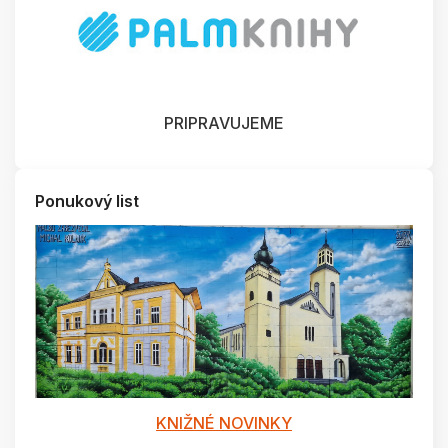
PRIPRAVUJEME
Ponukový list
KNIŽNÉ NOVINKY