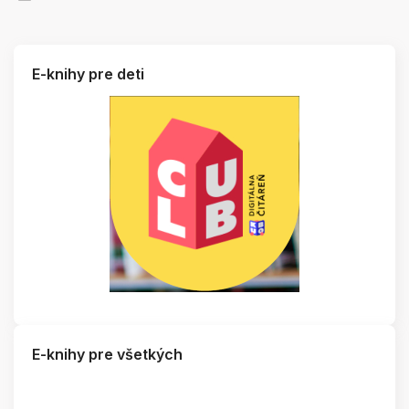
E-knihy pre deti
E-knihy pre všetkých