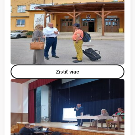
Zistiť viac