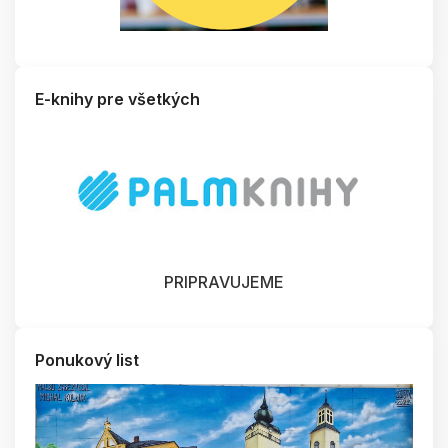
E-knihy pre všetkých
PRIPRAVUJEME
Ponukový list