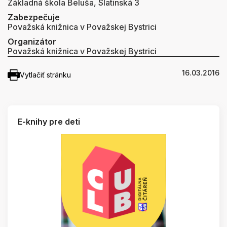
Základná škola Beluša, Slatinská 3
Zabezpečuje
Považská knižnica v Považskej Bystrici
Organizátor
Považská knižnica v Považskej Bystrici
16.03.2016
Vytlačiť stránku
E-knihy pre deti