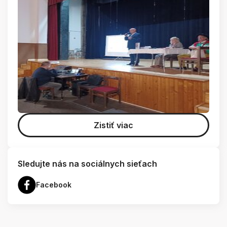
Zistiť viac
Sledujte nás na sociálnych sieťach
Facebook