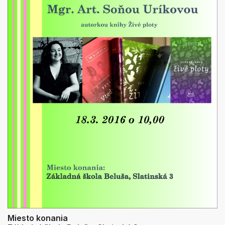
Miesto konania