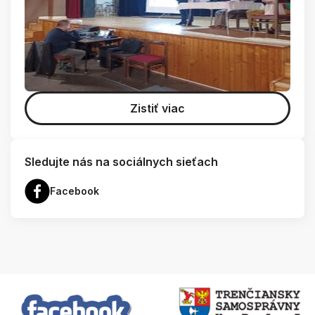
Zistiť viac
Sledujte nás na sociálnych sieťach
Facebook