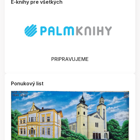
E-knihy pre všetkých
PRIPRAVUJEME
Ponukový list