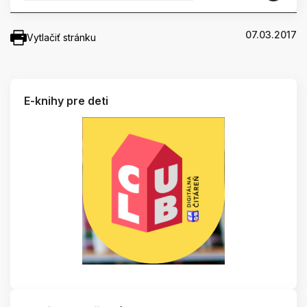
07.03.2017
Vytlačiť stránku
E-knihy pre deti