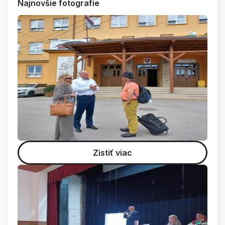
Najnovšie fotografie
Zistiť viac