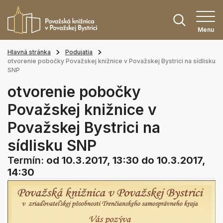
Menu
Hlavná stránka
Podujatia
otvorenie pobočky Považskej knižnice v Považskej Bystrici na sídlisku
SNP
otvorenie pobočky
Považskej knižnice v
Považskej Bystrici na
sídlisku SNP
Termín:
od 10.3.2017, 13:30
do 10.3.2017,
14:30