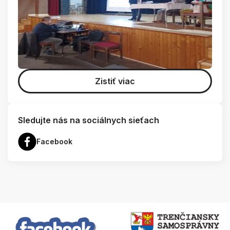
Zistiť viac
Sledujte nás na sociálnych sieťach
Facebook