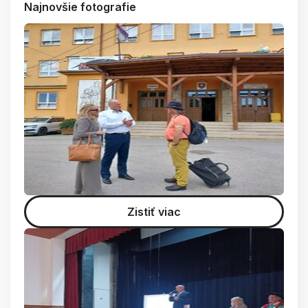
Najnovšie fotografie
Zistiť viac