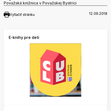
Považská knižnica v Považskej Bystrici
12.09.2018
Vytlačiť stránku
E-knihy pre deti