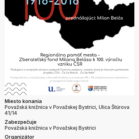
Miesto konania
Považská knižnica v Považskej Bystrici, Ulica Štúrova
41/14
Zabezpečuje
Považská knižnica v Považskej Bystrici
Organizátor