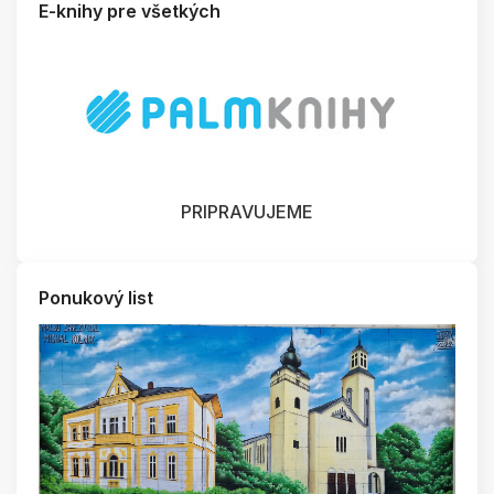
E-knihy pre všetkých
PRIPRAVUJEME
Ponukový list