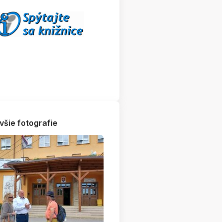
všie fotografie