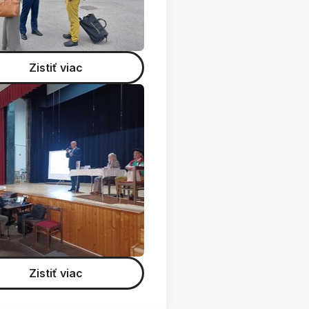
Zistiť viac
Zistiť viac