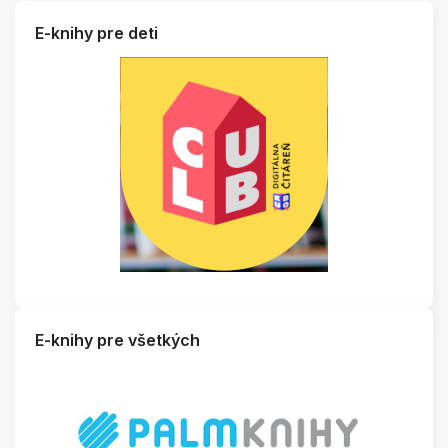
E-knihy pre deti
E-knihy pre všetkých