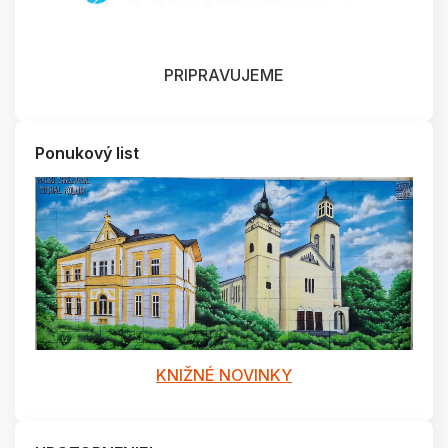
PRIPRAVUJEME
Ponukový list
KNIŽNÉ NOVINKY