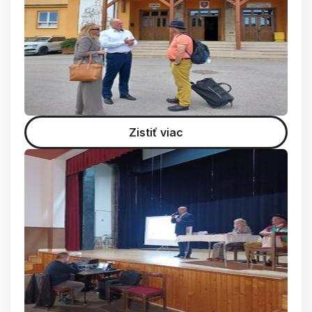
Zistiť viac