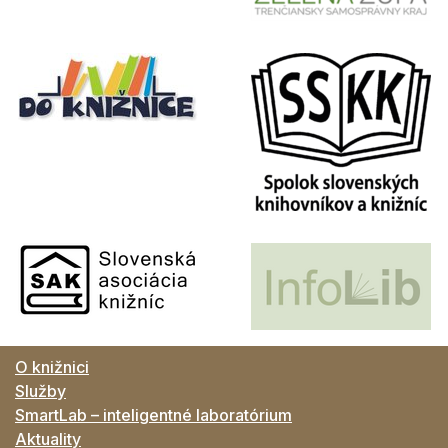
O knižnici
Služby
SmartLab – inteligentné laboratórium
Aktuality