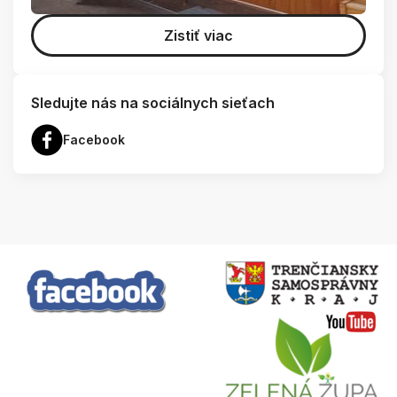
Zistiť viac
Sledujte nás na sociálnych sieťach
Facebook