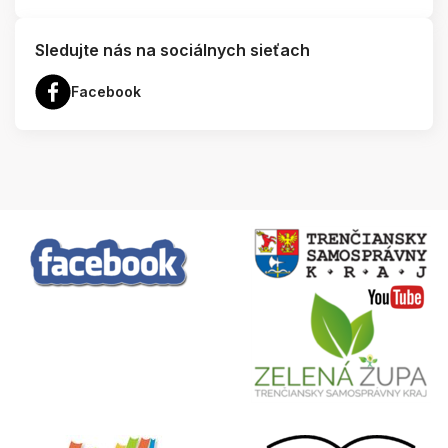
Sledujte nás na sociálnych sieťach
Facebook