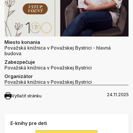
Miesto konania
Považská knižnica v Považskej Bystrici - hlavná
budova
Zabezpečuje
Považská knižnica v Považskej Bystrici
Organizátor
Považská knižnica v Považskej Bystrici
24.11.2025
Vytlačiť stránku
E-knihy pre deti