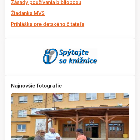
Zásady používania biblioboxu
Žiadanka MVS
Prihláška pre detského čitateľa
Najnovšie fotografie