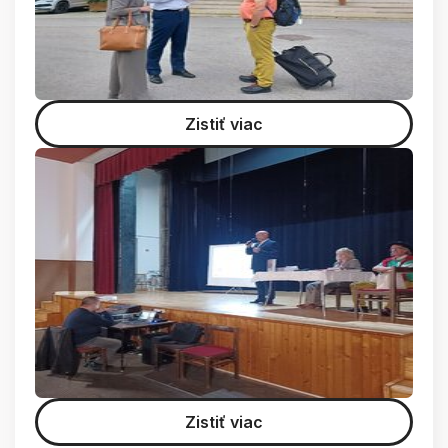
Zistiť viac
Zistiť viac