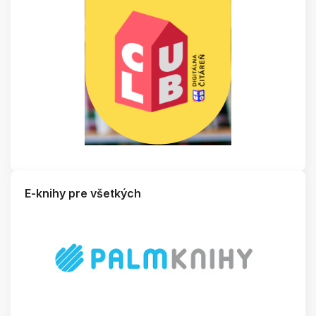
E-knihy pre všetkých