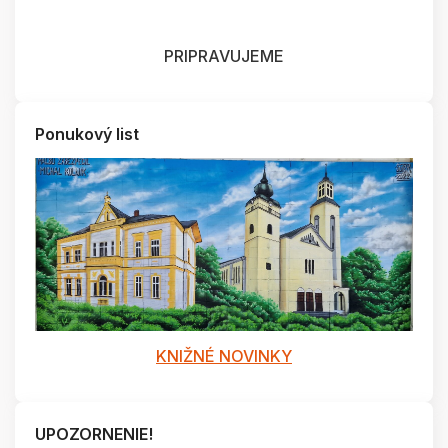
PRIPRAVUJEME
Ponukový list
KNIŽNÉ NOVINKY
UPOZORNENIE!