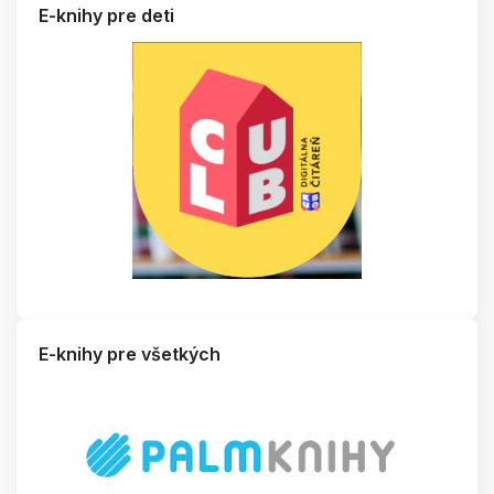
E-knihy pre deti
E-knihy pre všetkých