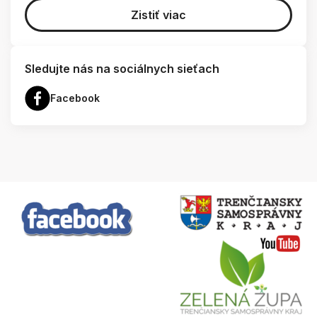
Zistiť viac
Sledujte nás na sociálnych sieťach
Facebook