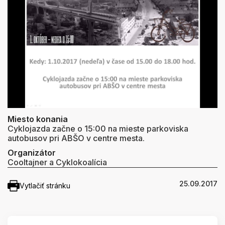
Miesto konania
Cyklojazda začne o 15:00 na mieste parkoviska
autobusov pri ABŠO v centre mesta.
Organizátor
Cooltajner a Cyklokoalícia
25.09.2017
Vytlačiť stránku