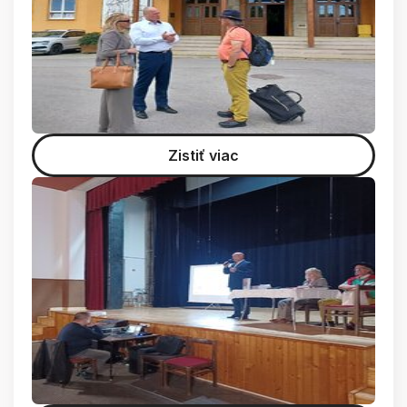
Zistiť viac