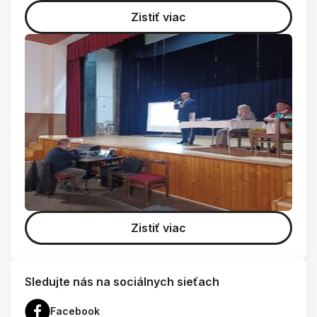
Zistiť viac
Zistiť viac
Sledujte nás na sociálnych sieťach
Facebook