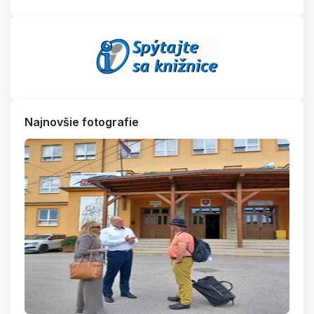
Najnovšie fotografie