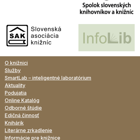
O knižnici
Služby
SmartLab – inteligentné laboratórium
Aktuality
Podujatia
Online Katalóg
Odborné štúdie
Edičná činnosť
Knihárik
Literárne zrkadlenie
Informácie pre knižnice