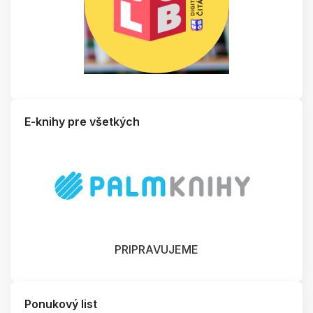
E-knihy pre všetkých
PRIPRAVUJEME
Ponukový list