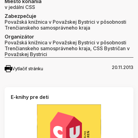
Miesto konania
v jedálni CSS
Zabezpečuje
Považská knižnica v Považskej Bystrici v pôsobnosti
Trenčianskeho samosprávneho kraja
Organizátor
Považská knižnica v Považskej Bystrici v pôsobnosti
Trenčianskeho samosprávneho kraja, CSS Bystričan v
Považskej Bystrici
20.11.2013
Vytlačiť stránku
E-knihy pre deti