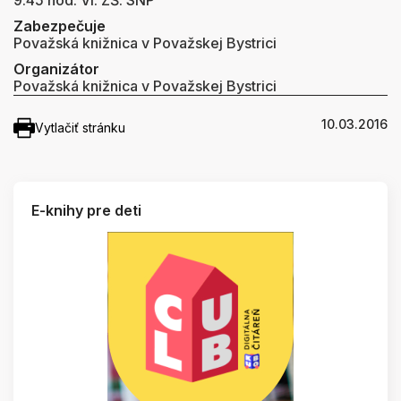
Zabezpečuje
Považská knižnica v Považskej Bystrici
Organizátor
Považská knižnica v Považskej Bystrici
10.03.2016
Vytlačiť stránku
E-knihy pre deti