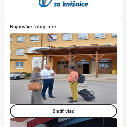
Najnovšie fotografie
Zistiť viac