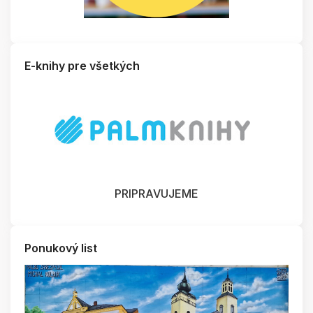
E-knihy pre všetkých
PRIPRAVUJEME
Ponukový list