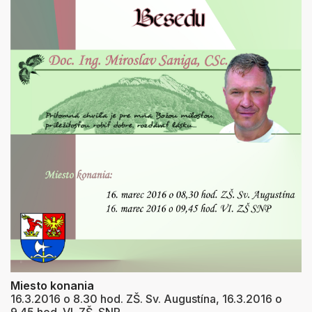
Miesto konania
16.3.2016 o 8.30 hod. ZŠ. Sv. Augustína, 16.3.2016 o
9.45 hod. VI. ZŠ. SNP