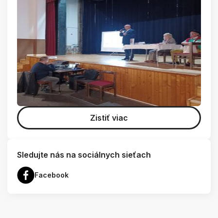
Zistiť viac
Sledujte nás na sociálnych sieťach
Facebook