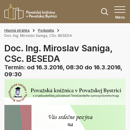
Menu
Hlavná stránka
Podujatia
Doc. Ing. Miroslav Saniga, CSc. BESEDA
Doc. Ing. Miroslav Saniga,
CSc. BESEDA
Termín:
od 16.3.2016, 08:30
do 16.3.2016,
09:30