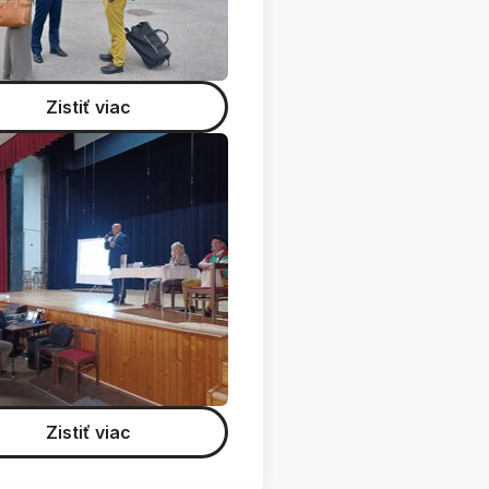
Zistiť viac
Zistiť viac