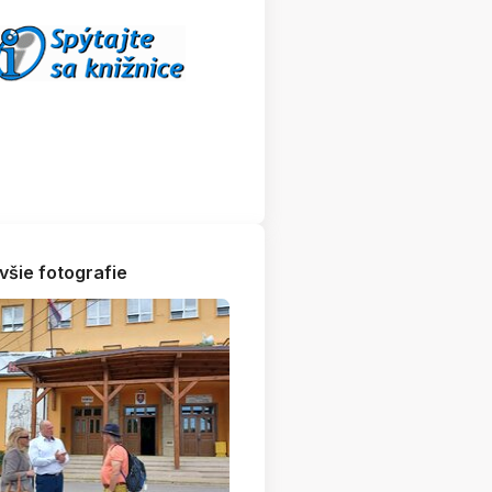
všie fotografie