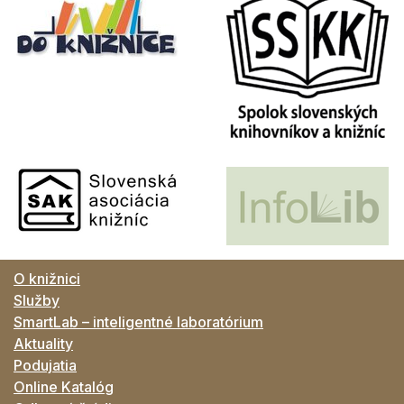
O knižnici
Služby
SmartLab – inteligentné laboratórium
Aktuality
Podujatia
Online Katalóg