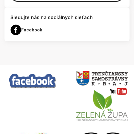
Sledujte nás na sociálnych sieťach
Facebook