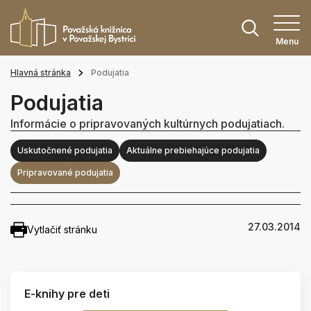
Menu
Hlavná stránka
Podujatia
Podujatia
Informácie o pripravovaných kultúrnych podujatiach.
Uskutočnené podujatia
Aktuálne prebiehajúce podujatia
Pripravované podujatia
27.03.2014
Vytlačiť stránku
E-knihy pre deti