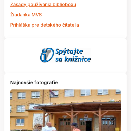
Zásady používania biblioboxu
Žiadanka MVS
Prihláška pre detského čitateľa
Najnovšie fotografie