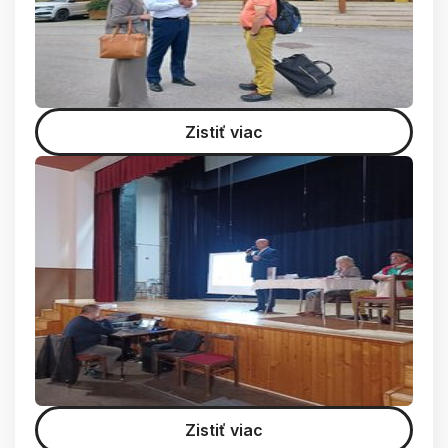
Zistiť viac
Zistiť viac