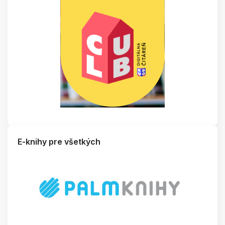
E-knihy pre všetkých