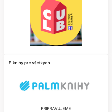
E-knihy pre všetkých
PRIPRAVUJEME