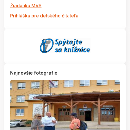
Žiadanka MVS
Prihláška pre detského čitateľa
Najnovšie fotografie