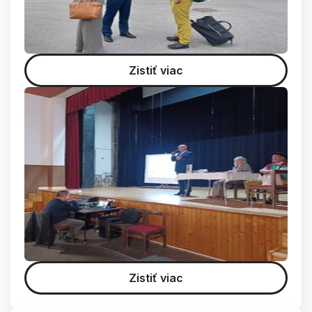
Zistiť viac
Zistiť viac