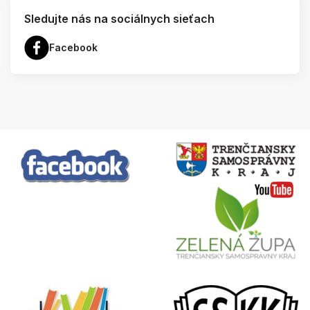
Sledujte nás na sociálnych sieťach
Facebook