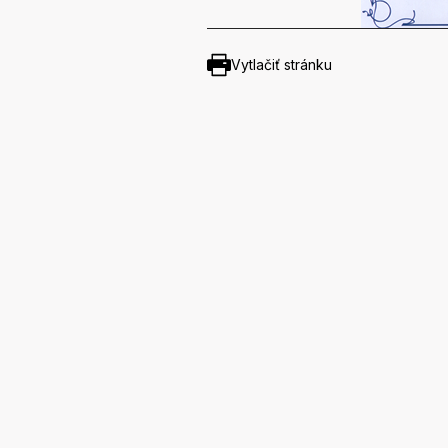
Vytlačiť stránku