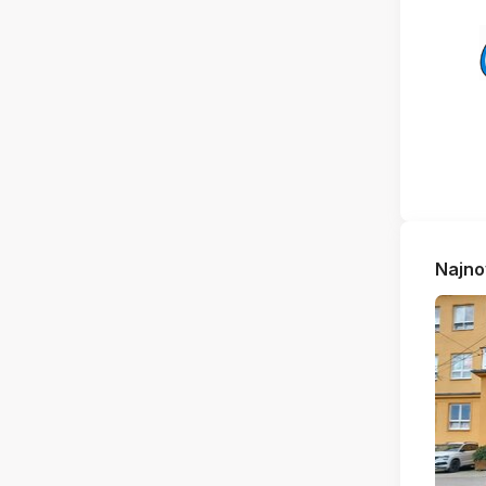
Najno