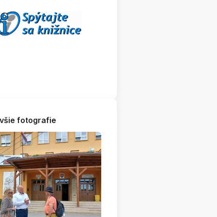
všie fotografie