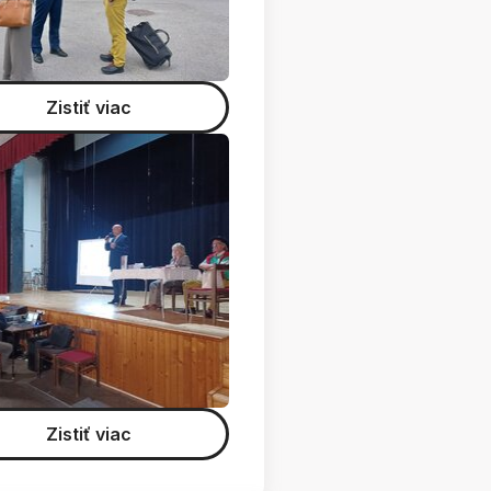
Zistiť viac
Zistiť viac