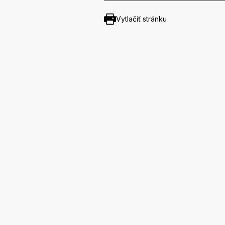
Vytlačiť stránku