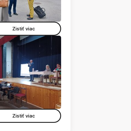
Zistiť viac
Zistiť viac