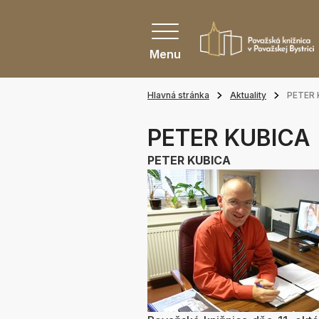
Menu
Hlavná stránka
Aktuality
PETER 
PETER KUBICA
PETER KUBICA