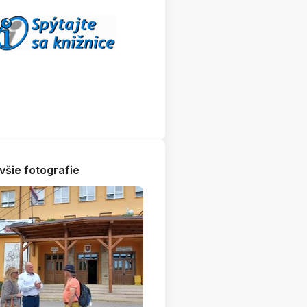
všie fotografie