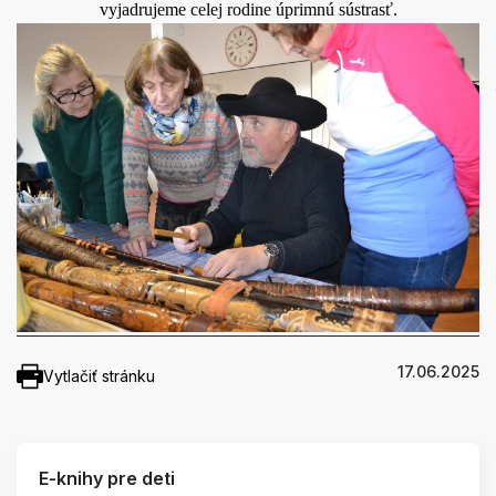
vyjadrujeme celej rodine úprimnú sústrasť.
17.06.2025
Vytlačiť stránku
E-knihy pre deti