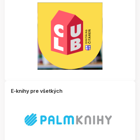
E-knihy pre všetkých