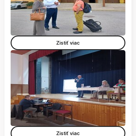
Zistiť viac
Zistiť viac