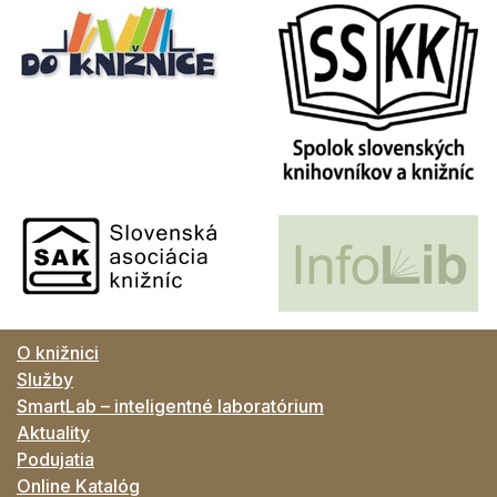
O knižnici
Služby
SmartLab – inteligentné laboratórium
Aktuality
Podujatia
Online Katalóg