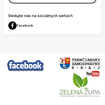
Sledujte nás na sociálnych sieťach
Facebook