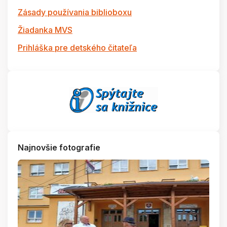
Zásady používania biblioboxu
Žiadanka MVS
Prihláška pre detského čitateľa
Najnovšie fotografie