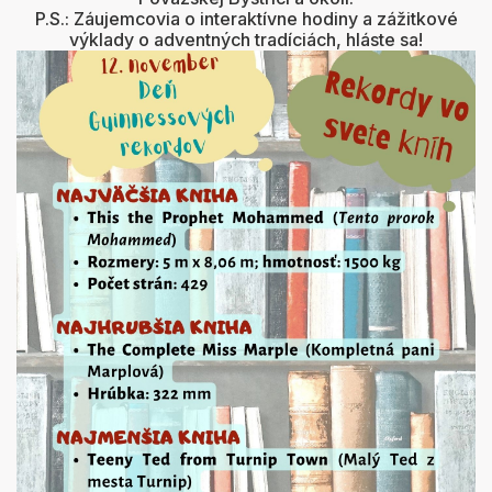
P.S.: Záujemcovia o interaktívne hodiny a zážitkové
výklady o adventných tradíciách, hláste sa!