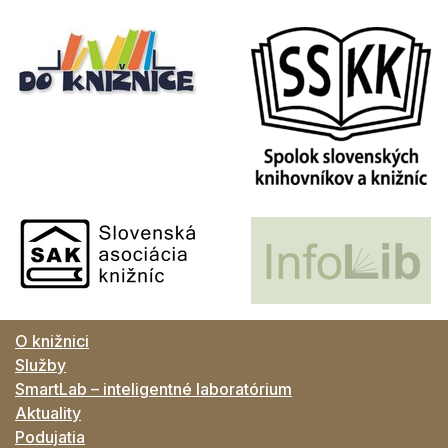
O knižnici
Služby
SmartLab – inteligentné laboratórium
Aktuality
Podujatia