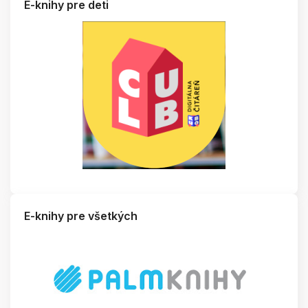
E-knihy pre deti
E-knihy pre všetkých