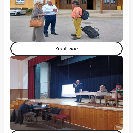
Zistiť viac