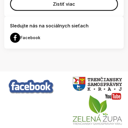
Zistiť viac
Sledujte nás na sociálnych sieťach
Facebook