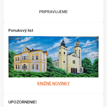
PRIPRAVUJEME
Ponukový list
KNIŽNÉ NOVINKY
UPOZORNENIE!