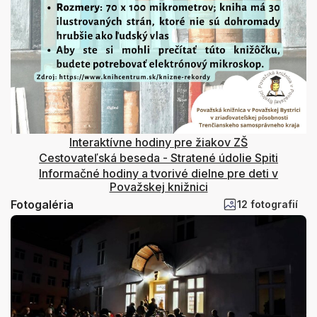
Interaktívne hodiny pre žiakov ZŠ
Cestovateľská beseda - Stratené údolie Spiti
Informačné hodiny a tvorivé dielne pre deti v
Považskej knižnici
Fotogaléria
12 fotografií