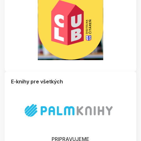
E-knihy pre všetkých
PRIPRAVUJEME