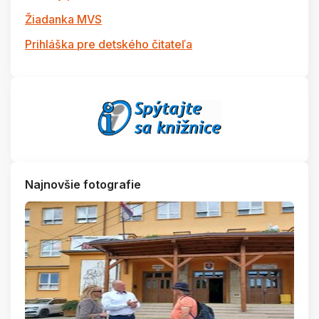
Žiadanka MVS
Prihláška pre detského čitateľa
Najnovšie fotografie