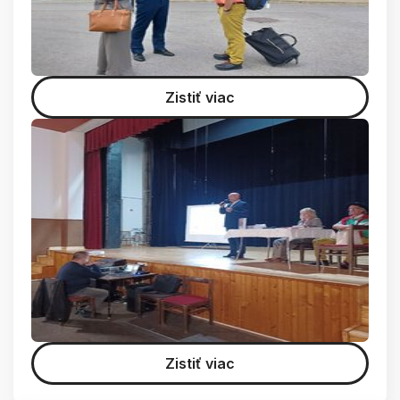
Zistiť viac
Zistiť viac