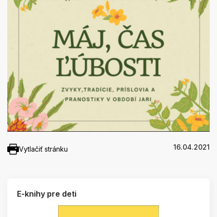
16.04.2021
Vytlačiť stránku
E-knihy pre deti