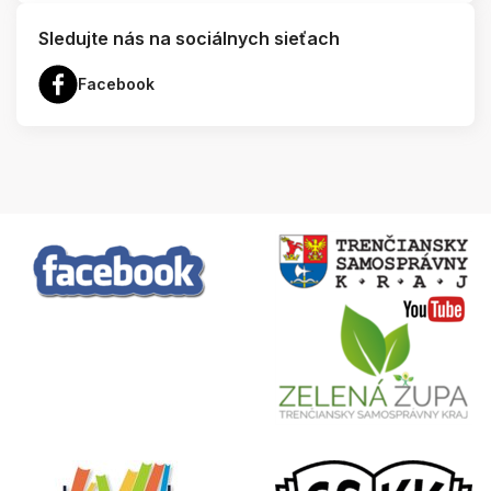
Sledujte nás na sociálnych sieťach
Facebook