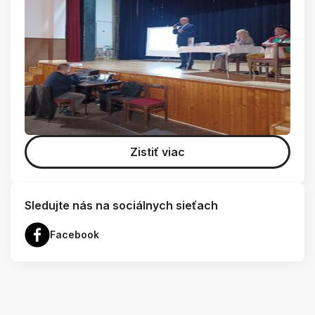
Zistiť viac
Sledujte nás na sociálnych sieťach
Facebook