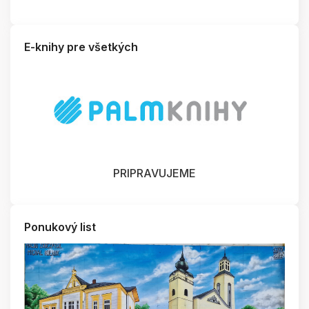
E-knihy pre všetkých
PRIPRAVUJEME
Ponukový list