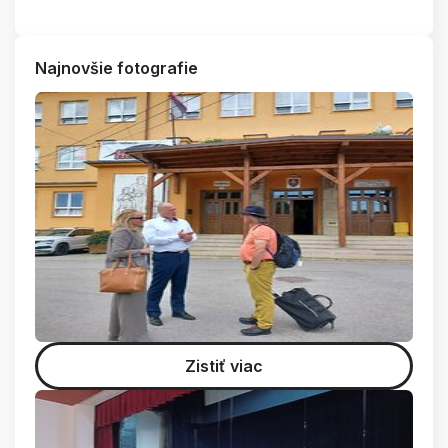
Najnovšie fotografie
Zistiť viac