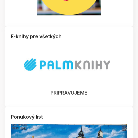
E-knihy pre všetkých
PRIPRAVUJEME
Ponukový list