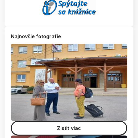
Najnovšie fotografie
Zistiť viac