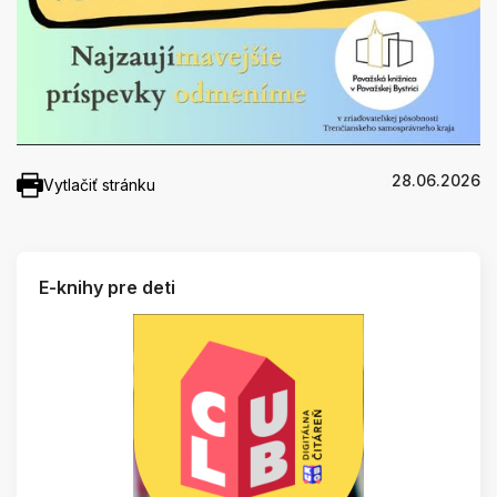
28.06.2026
Vytlačiť stránku
E-knihy pre deti