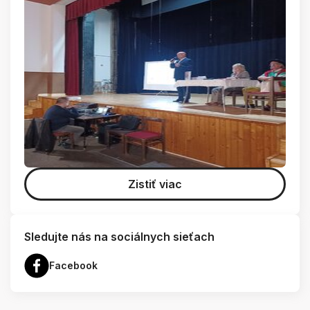
Zistiť viac
Sledujte nás na sociálnych sieťach
Facebook