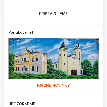
PRIPRAVUJEME
Ponukový list
KNIŽNÉ NOVINKY
UPOZORNENIE!