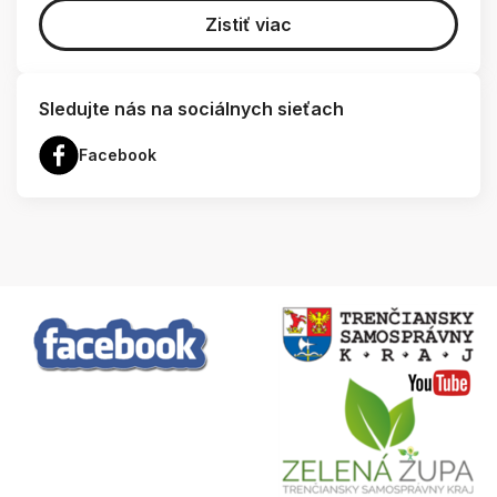
Zistiť viac
Sledujte nás na sociálnych sieťach
Facebook