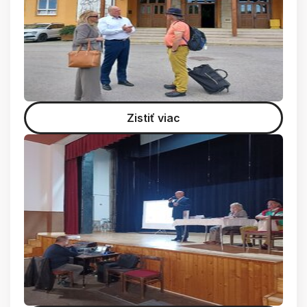
Zistiť viac