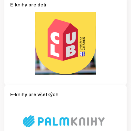
E-knihy pre deti
E-knihy pre všetkých