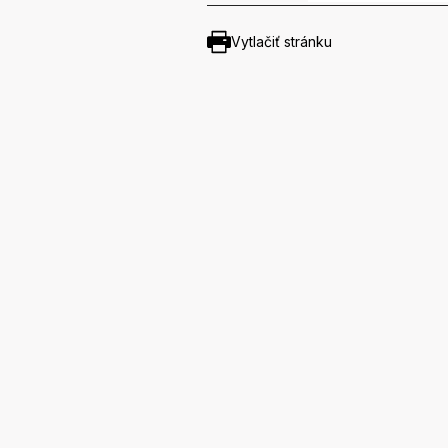
Vytlačiť stránku