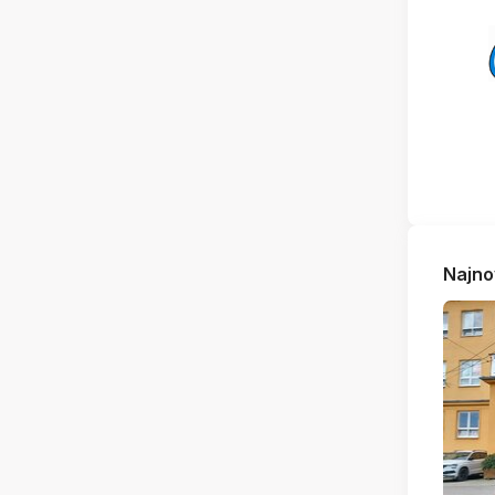
Najno