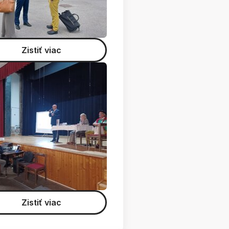
Zistiť viac
Zistiť viac