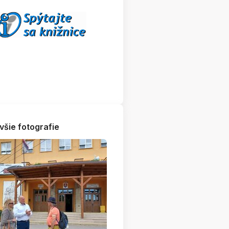
všie fotografie