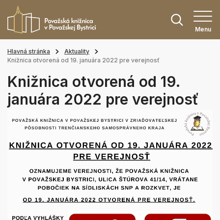
Menu
Hlavná stránka
Aktuality
Knižnica otvorená od 19. januára 2022 pre verejnosť
Knižnica otvorená od 19.
januára 2022 pre verejnosť