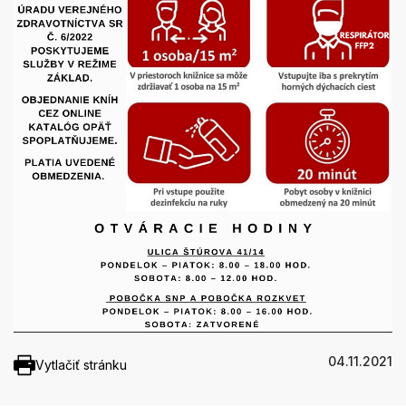
04.11.2021
Vytlačiť stránku