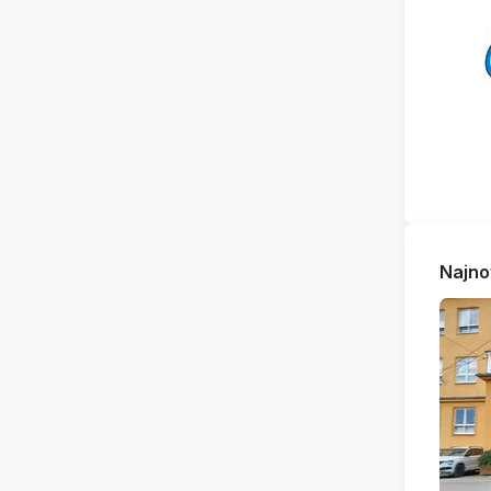
Najno