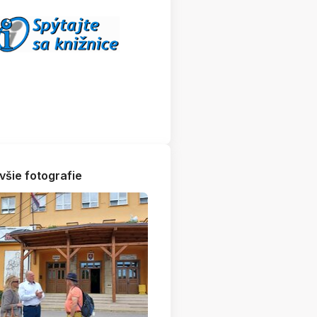
všie fotografie