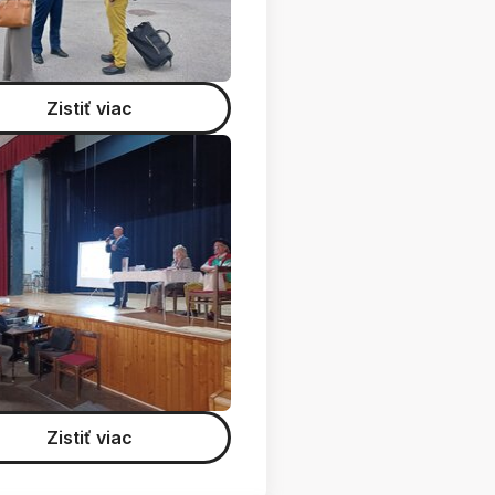
Zistiť viac
Zistiť viac