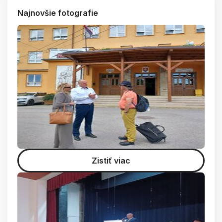
Najnovšie fotografie
Zistiť viac