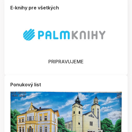
E-knihy pre všetkých
PRIPRAVUJEME
Ponukový list