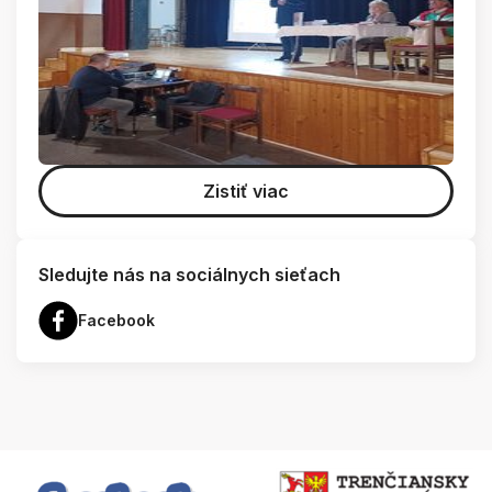
Zistiť viac
Sledujte nás na sociálnych sieťach
Facebook