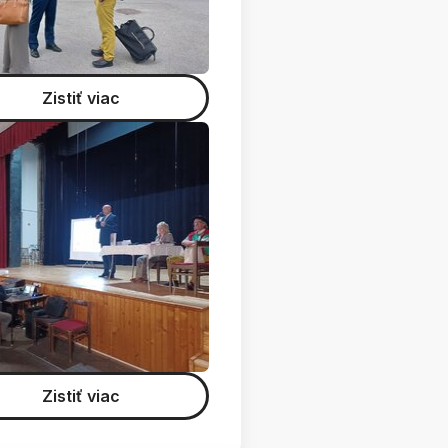
Zistiť viac
Zistiť viac