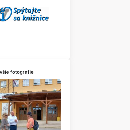
všie fotografie