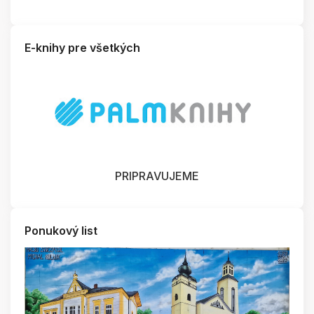
E-knihy pre všetkých
PRIPRAVUJEME
Ponukový list