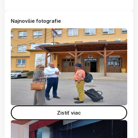
Najnovšie fotografie
Zistiť viac