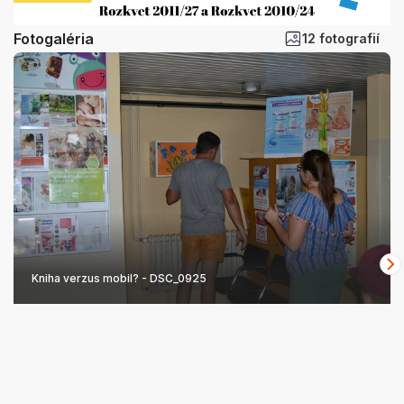
Fotogaléria
12 fotografií
Kniha verzus mobil? - DSC_0925