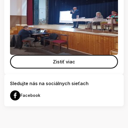
Zistiť viac
Sledujte nás na sociálnych sieťach
Facebook