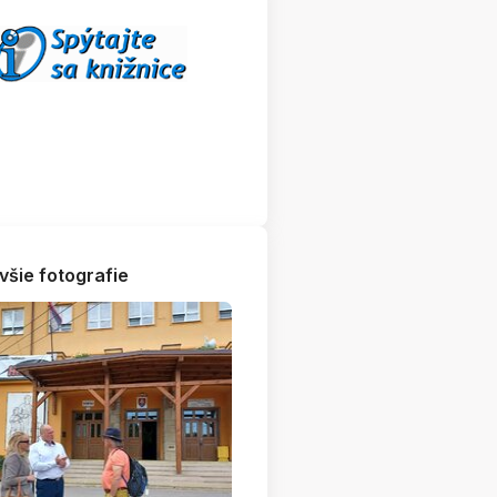
všie fotografie