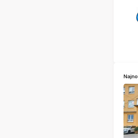
Najno