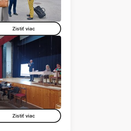
Zistiť viac
Zistiť viac