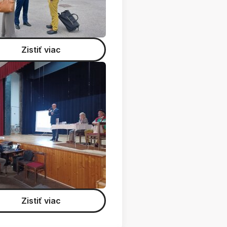
Zistiť viac
Zistiť viac