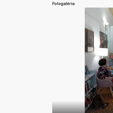
Fotogaléria