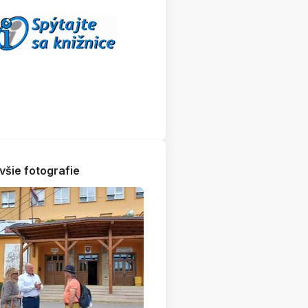
všie fotografie