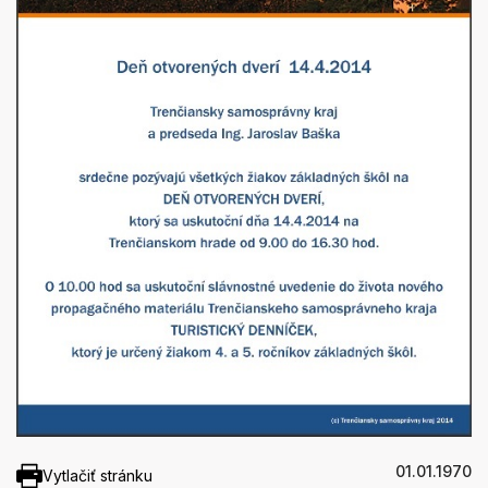
01.01.1970
Vytlačiť stránku