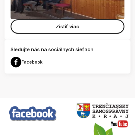
Zistiť viac
Sledujte nás na sociálnych sieťach
Facebook