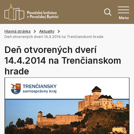
Menu
Hlavná stránka
Aktuality
Deň otvorených dverí 14.4.2014 na Trenčianskom hrade
Deň otvorených dverí
14.4.2014 na Trenčianskom
hrade