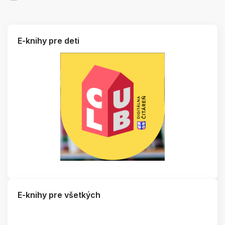
E-knihy pre deti
E-knihy pre všetkých