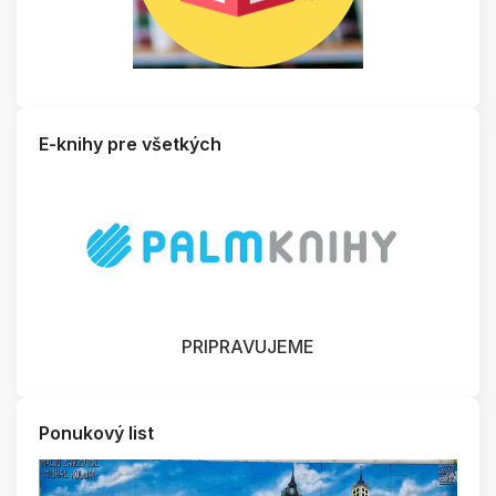
E-knihy pre všetkých
PRIPRAVUJEME
Ponukový list