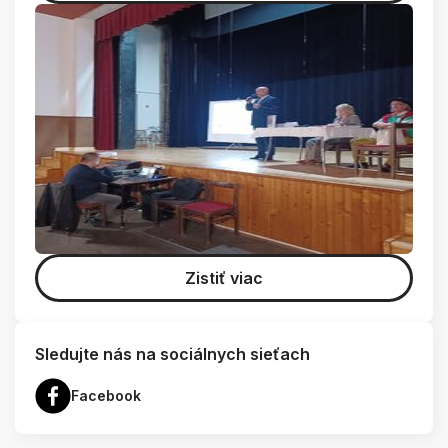
Zistiť viac
Sledujte nás na sociálnych sieťach
Facebook