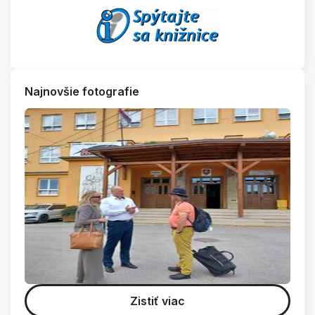
Najnovšie fotografie
Zistiť viac