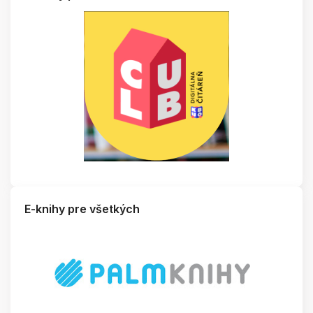
E-knihy pre všetkých