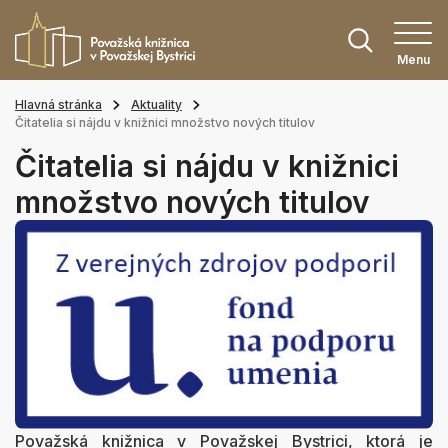
Menu
Hlavná stránka
Aktuality
Čitatelia si nájdu v knižnici množstvo nových titulov
Čitatelia si nájdu v knižnici
množstvo nových titulov
Považská knižnica v Považskej Bystrici, ktorá je