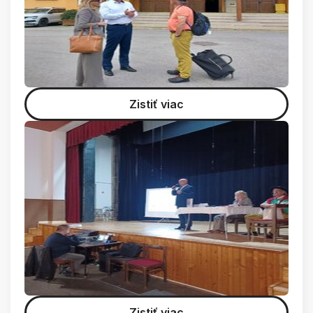
Zistiť viac
Zistiť viac