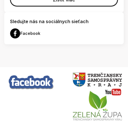
Sledujte nás na sociálnych sieťach
Facebook