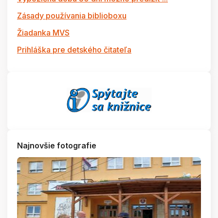
Zásady používania biblioboxu
Žiadanka MVS
Prihláška pre detského čitateľa
Najnovšie fotografie