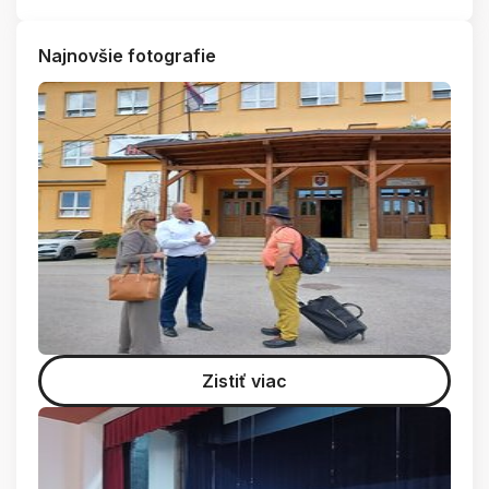
Najnovšie fotografie
Zistiť viac