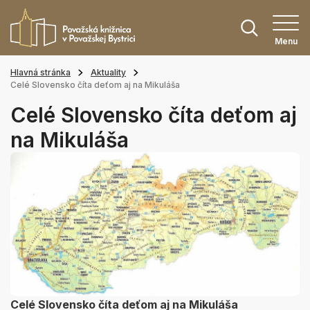
Menu
Hlavná stránka
Aktuality
Celé Slovensko číta deťom aj na Mikuláša
Celé Slovensko číta deťom aj
na Mikuláša
Celé Slovensko číta deťom aj na Mikuláša