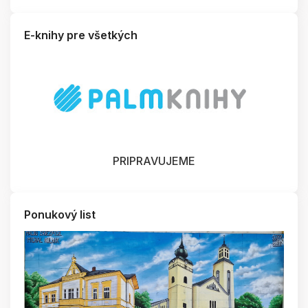
E-knihy pre všetkých
PRIPRAVUJEME
Ponukový list