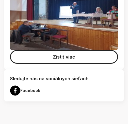
Zistiť viac
Sledujte nás na sociálnych sieťach
Facebook