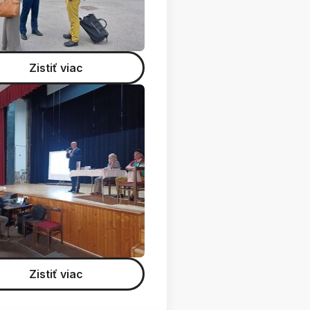
Zistiť viac
Zistiť viac