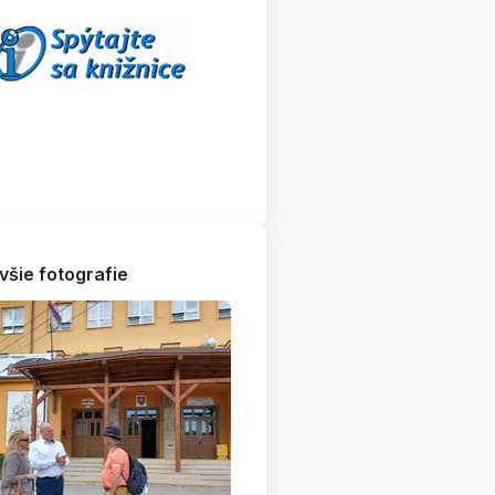
všie fotografie