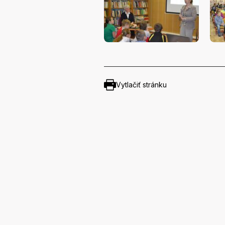
Vytlačiť stránku