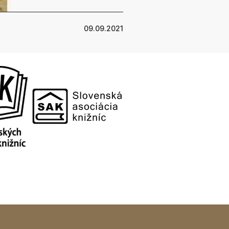
09.09.2021