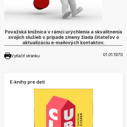
Považská knižnica v rámci urýchlenia a skvalitnenia
svojich služieb v prípade zmeny žiada čitateľov o
aktualizáciu e-mailových kontaktov.
01.01.1970
Vytlačiť stránku
E-knihy pre deti