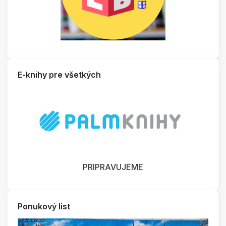
E-knihy pre všetkých
PRIPRAVUJEME
Ponukový list