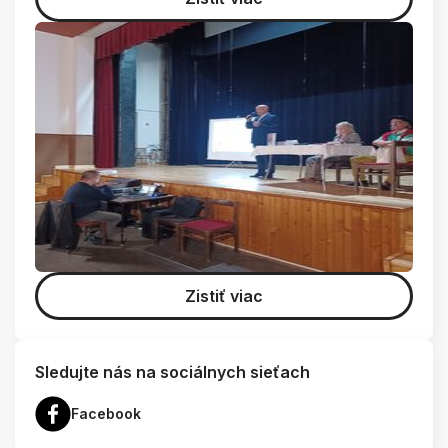
Zistiť viac
Sledujte nás na sociálnych sieťach
Facebook