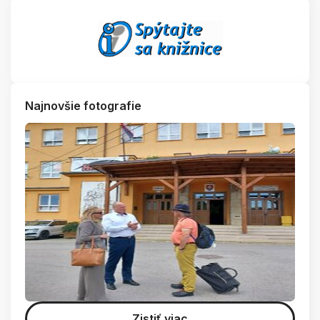
Najnovšie fotografie
Zistiť viac