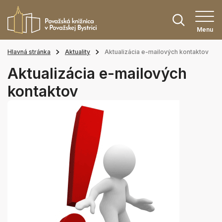
Menu
Hlavná stránka
Aktuality
Aktualizácia e-mailových kontaktov
Aktualizácia e-mailových
kontaktov