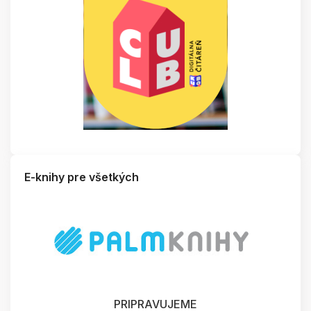
E-knihy pre všetkých
PRIPRAVUJEME