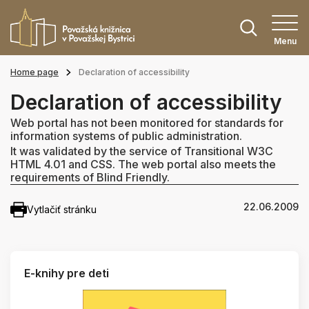
Menu
Home page
Declaration of accessibility
Declaration of accessibility
Web portal has not been monitored for standards for
information systems of public administration.
It was validated by the service of Transitional W3C
HTML 4.01 and CSS. The web portal also meets the
requirements of Blind Friendly.
22.06.2009
Vytlačiť stránku
E-knihy pre deti