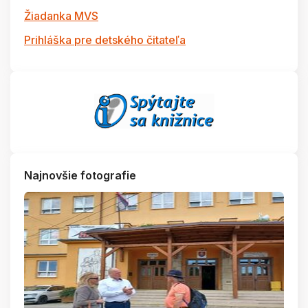
Žiadanka MVS
Prihláška pre detského čitateľa
Najnovšie fotografie