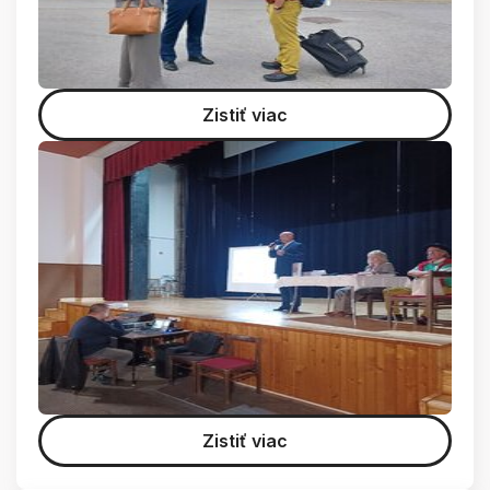
Zistiť viac
Zistiť viac