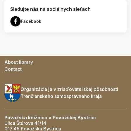
Sledujte nás na sociálnych sieťach
Facebook
About library
Contact
Organizácia je v zriaďovateľskej pôsobnosti
Trenčianskeho samosprávneho kraja
Považská knižnica v Považskej Bystrici
Ulica Štúrova 41/14
017 45 Považská Bystrica